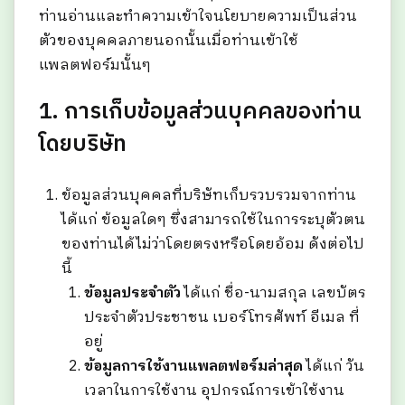
ท่านอ่านและทำความเข้าใจนโยบายความเป็นส่วน
ตัวของบุคคลภายนอกนั้นเมื่อท่านเข้าใช้
แพลตฟอร์มนั้นๆ
1. การเก็บข้อมูลส่วนบุคคลของท่าน
โดยบริษัท
ข้อมูลส่วนบุคคลที่บริษัทเก็บรวบรวมจากท่าน
ได้แก่ ข้อมูลใดๆ ซึ่งสามารถใช้ในการระบุตัวตน
ของท่านได้ไม่ว่าโดยตรงหรือโดยอ้อม ดังต่อไป
นี้
ข้อมูลประจำตัว
ได้แก่ ชื่อ-นามสกุล เลขบัตร
ประจำตัวประชาชน เบอร์โทรศัพท์ อีเมล ที่
อยู่
ข้อมูลการใช้งานแพลตฟอร์มล่าสุด
ได้แก่ วัน
เวลาในการใช้งาน อุปกรณ์การเข้าใช้งาน