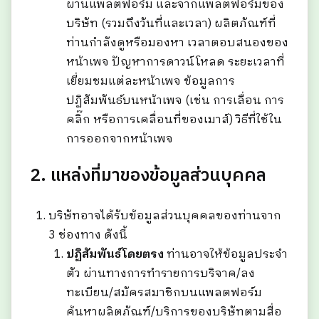
ผ่านแพลตฟอร์ม และจากแพลตฟอร์มของ
บริษัท (รวมถึงวันที่และเวลา) ผลิตภัณฑ์ที่
ท่านกำลังดูหรือมองหา เวลาตอบสนองของ
หน้าเพจ ปัญหาการดาวน์โหลด ระยะเวลาที่
เยี่ยมชมแต่ละหน้าเพจ ข้อมูลการ
ปฏิสัมพันธ์บนหน้าเพจ (เช่น การเลื่อน การ
คลิ๊ก หรือการเคลื่อนที่ของเมาส์) วิธีที่ใช้ใน
การออกจากหน้าเพจ
2. แหล่งที่มาของข้อมูลส่วนบุคคล
บริษัทอาจได้รับข้อมูลส่วนบุคคลของท่านจาก
3 ช่องทาง ดังนี้
ปฏิสัมพันธ์โดยตรง
ท่านอาจให้ข้อมูลประจำ
ตัว ผ่านทางการทำรายการบริจาค/ลง
ทะเบียน/สมัครสมาชิกบนแพลตฟอร์ม
ค้นหาผลิตภัณฑ์/บริการของบริษัทตามสื่อ