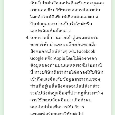
กับเว็บไซต์หรือแอปพลิเคชันของบุคคล
ภายนอก ซึ่งบริษัทอาจออกรหัสภายใน
โดยอัตโนมัติเพื่อใช้เชื่อมต่อและแบ่ง
ปันข้อมูลของท่านกับเว็บไซต์หรือ
แอปพลิเคชันดังกล่าว
นอกจากนี้ ท่านอาจเข้าสู่แพลตฟอร์ม
ของบริษัทผ่านระบบล็อคอินของสื่อ
สังคมออนไลน์ต่างๆ เช่น Facebook
Google หรือ Apple โดยไม่ต้องกรอก
ข้อมูลของท่านบนแพลตฟอร์ม ในกรณี
นี้ ทางบริษัทถือว่าท่านได้ตกลงให้บริษัท
เข้าถึงและจัดเก็บข้อมูลสาธารณะของ
ท่านที่อยู่ในสื่อสังคมออนไลน์ดังกล่าว
รวมไปถึงข้อมูลอื่นๆที่ปรากฏขึ้นระหว่าง
การใช้ระบบล็อคอินผ่านสื่อสังคม
ออนไลน์นั้นเพื่อการใช้บริการ
แพลตฟอร์มของบริษัทต่อไป