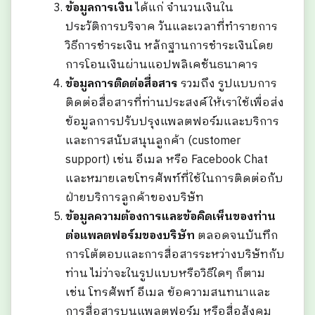
ข้อมูลการเงิน
ได้แก่ จำนวนเงินใน
ประวัติการบริจาค วันและเวลาที่ทำรายการ
วิธีการชำระเงิน หลักฐานการชำระเงินโดย
การโอนเงินผ่านแอปพลิเคชันธนาคาร
ข้อมูลการติดต่อสื่อสาร
รวมถึง รูปแบบการ
ติดต่อสื่อสารที่ท่านประสงค์ให้เราใช้เพื่อส่ง
ข้อมูลการปรับปรุงแพลตฟอร์มและบริการ
และการสนับสนุนลูกค้า (customer
support) เช่น อีเมล หรือ Facebook Chat
และหมายเลขโทรศัพท์ที่ใช้ในการติดต่อกับ
ฝ่ายบริการลูกค้าของบริษัท
ข้อมูลความต้องการและข้อคิดเห็นของท่าน
ต่อแพลตฟอร์มของบริษัท
ตลอดจนบันทึก
การโต้ตอบและการสื่อสารระหว่างบริษัทกับ
ท่าน ไม่ว่าจะในรูปแบบหรือวิธีใดๆ ก็ตาม
เช่น โทรศัพท์ อีเมล ข้อความสนทนาและ
การสื่อสารบนแพลตฟอร์ม หรือสื่อสังคม