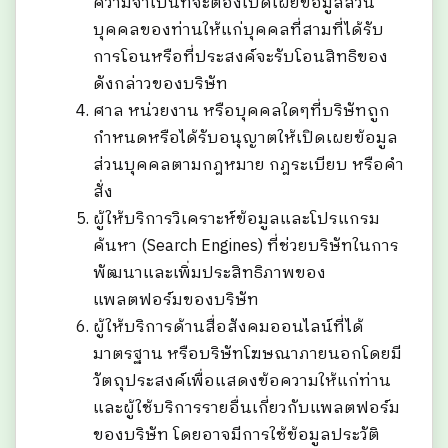
ความจำเป็นที่จะต้องเปิดเผยข้อมูลส่วน
บุคคลของท่านให้แก่บุคคลที่สามที่ได้รับ
การโอนหรือที่ประสงค์จะรับโอนสิทธิของ
ดังกล่าวของบริษัท
ศาล หน่วยงาน หรือบุคคลใดๆที่บริษัทถูก
กำหนดหรือได้รับอนุญาตให้เปิดเผยข้อมูล
ส่วนบุคคลตามกฎหมาย กฎระเบียบ หรือคำ
สั่ง
ผู้ให้บริการวิเคราะห์ข้อมูลและโปรแกรม
ค้นหา (Search Engines) ที่ช่วยบริษัทในการ
พัฒนาและเพิ่มประสิทธิภาพของ
แพลตฟอร์มของบริษัท
ผู้ให้บริการด้านสื่อสังคมออนไลน์ที่ได้
มาตรฐาน หรือบริษัทโฆษณาภายนอกโดยมี
วัตถุประสงค์เพื่อแสดงข้อความให้แก่ท่าน
และผู้ใช้บริการรายอื่นเกี่ยวกับแพลตฟอร์ม
ของบริษัท โดยอาจมีการใช้ข้อมูลประวัติ