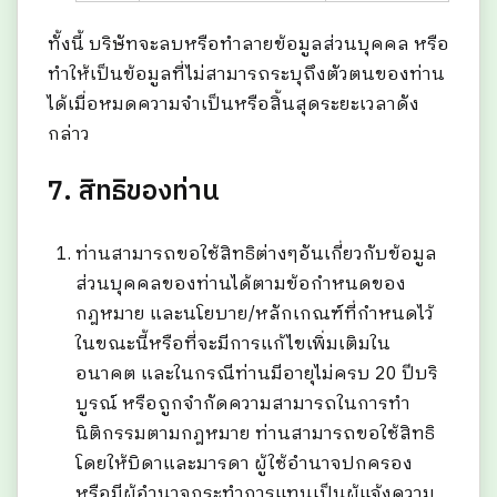
ทั้งนี้ บริษัทจะลบหรือทำลายข้อมูลส่วนบุคคล หรือ
ทำให้เป็นข้อมูลที่ไม่สามารถระบุถึงตัวตนของท่าน
ได้เมื่อหมดความจำเป็นหรือสิ้นสุดระยะเวลาดัง
กล่าว
7. สิทธิของท่าน
ท่านสามารถขอใช้สิทธิต่างๆอันเกี่ยวกับข้อมูล
ส่วนบุคคลของท่านได้ตามข้อกำหนดของ
กฎหมาย และนโยบาย/หลักเกณฑ์ที่กำหนดไว้
ในขณะนี้หรือที่จะมีการแก้ไขเพิ่มเติมใน
อนาคต และในกรณีท่านมีอายุไม่ครบ 20 ปีบริ
บูรณ์ หรือถูกจำกัดความสามารถในการทำ
นิติกรรมตามกฎหมาย ท่านสามารถขอใช้สิทธิ
โดยให้บิดาและมารดา ผู้ใช้อำนาจปกครอง
หรือมีผู้อำนาจกระทำการแทนเป็นผู้แจ้งความ