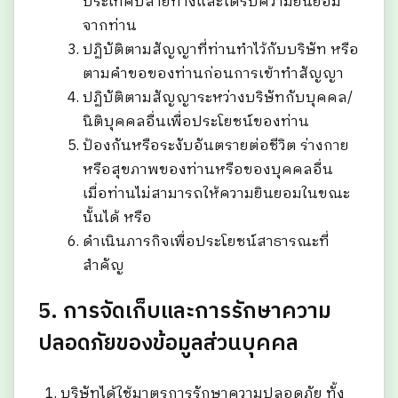
ประเทศปลายทางและได้รับความยินยอม
จากท่าน
ปฏิบัติตามสัญญาที่ท่านทำไว้กับบริษัท หรือ
ตามคำขอของท่านก่อนการเข้าทำสัญญา
ปฏิบัติตามสัญญาระหว่างบริษัทกับบุคคล/
นิติบุคคลอื่นเพื่อประโยชน์ของท่าน
ป้องกันหรือระงับอันตรายต่อชีวิต ร่างกาย
หรือสุขภาพของท่านหรือของบุคคลอื่น
เมื่อท่านไม่สามารถให้ความยินยอมในขณะ
นั้นได้ หรือ
ดำเนินภารกิจเพื่อประโยชน์สาธารณะที่
สำคัญ
5. การจัดเก็บและการรักษาความ
ปลอดภัยของข้อมูลส่วนบุคคล
บริษัทได้ใช้มาตรการรักษาความปลอดภัย ทั้ง