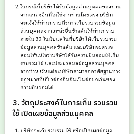
ในกรณีที่บริษัทได้รับข้อมูลส่วนบุคคลของท่าน
จากแหล่งอื่นที่ไม่ใช่จากท่านโดยตรง บริษัท
จะแจ้งให้ท่านทราบถึงการเก็บรวบรวมข้อมูล
ส่วนบุคคลจากแหล่งอื่นข้างต้นให้ท่านทราบ
ภายใน 30 วันนับแต่วันที่บริษัทได้เก็บรวบรวม
ข้อมูลส่วนบุคคลข้างต้น และบริษัทจะตรวจ
สอบให้แน่ใจว่าบริษัทได้รับความยินยอมให้เก็บ
รวบรวม ใช้ และประมวลผลข้อมูลส่วนบุคคล
จากท่าน เว้นแต่จะบริษัทสามารถอาศัยฐานทาง
กฎหมายที่เกี่ยวข้องอื่นอันเป็นข้อยกเว้นของ
ความยินยอมได้
3. วัตถุประสงค์ในการเก็บ รวบรวม
ใช้ เปิดเผยข้อมูลส่วนบุคคล
บริษัทจะเก็บรวบรวม ใช้ หรือเปิดเผยข้อมูล