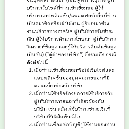
จนบุคคลภายนอก (เช่น คู่ค้าทางธุรกิจ ผู้ให้
บริการเว็บไซต์ที่ท่านเข้าเยี่ยมชม ผู้ให้
บริการแอปพลิเคชัน/แพลตฟอร์มอื่นที่ท่าน
เป็นสมาชิกหรือเข้าใช้งาน ผู้รับเหมาช่วง
งานบริการทางเทคนิค ผู้ให้บริการรับชำระ
เงิน ผู้ให้บริการด้านการโฆษณา ผู้ให้บริการ
วิเคราะห์ข้อมูล และผู้ให้บริการสืบค้นข้อมูล
เป็นต้น) (“คู่ค้าของบริษัท”) ซึ่งรวมถึง กรณี
ดังต่อไปนี้
เมื่อท่านเข้าเยี่ยมชมหรือใช้เว็บไซต์และ
แอปพลิเคชันของบุคคลภายนอกที่มี
ความเกี่ยวข้องกับบริษัท
เมื่อท่านใช้หรือร้องขอการใช้บริการกับ
ผู้ให้บริการภายนอกที่เกี่ยวข้องกับ
บริษัท เช่น สมัครใช้บริการชำระเงินที่
บริษัทมีนิติสัมพันธ์ด้วย
เมื่อท่านเชื่อมต่อบัญชีผู้ใช้งานของท่าน