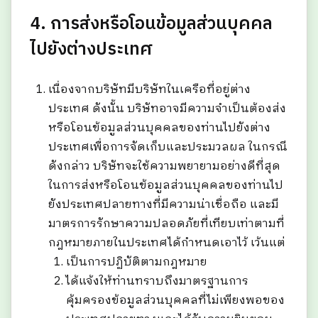
4. การส่งหรือโอนข้อมูลส่วนบุคคล
ไปยังต่างประเทศ
เนื่องจากบริษัทมีบริษัทในเครือที่อยู่ต่าง
ประเทศ ดังนั้น บริษัทอาจมีความจำเป็นต้องส่ง
หรือโอนข้อมูลส่วนบุคคลของท่านไปยังต่าง
ประเทศเพื่อการจัดเก็บและประมวลผล ในกรณี
ดังกล่าว บริษัทจะใช้ความพยายามอย่างดีที่สุด
ในการส่งหรือโอนข้อมูลส่วนบุคคลของท่านไป
ยังประเทศปลายทางที่มีความน่าเชื่อถือ และมี
มาตรการรักษาความปลอดภัยที่เทียบเท่าตามที่
กฎหมายภายในประเทศได้กำหนดเอาไว้ เว้นแต่
เป็นการปฏิบัติตามกฎหมาย
ได้แจ้งให้ท่านทราบถึงมาตรฐานการ
คุ้มครองข้อมูลส่วนบุคคลที่ไม่เพียงพอของ