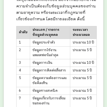
ความจำเป็นต้องเก็บข้อมูลส่วนบุคคลของท่าน
ตามอายุความ หรือระยะเวลาที่กฎหมายที่
เกี่ยวข้องกำหนด โดยมีรายละเอียด ดังนี้
ประเภท / รายการ
ระยะเวลา
ลำดับ
ข้อมูลส่วนบุคคล
ประมวลผล
1
ข้อมูลประจำตัว
ประมาณ 10 ปี
2
ข้อมูลการใช้งาน
ประมาณ 5 ปี
แพลตฟอร์มล่าสุด
3
ข้อมูลการเงิน
ประมาณ 10 ปี
4
ข้อมูลการติดต่อสื่อสาร
ประมาณ 5 ปี
5
ข้อมูลความต้องการและ
ประมาณ 5 ปี
ข้อคิดเห็น
6
ข้อมูลทางเทคนิค
ประมาณ 5 ปี
7
ข้อมูลเกี่ยวกับการเยี่ยม
ประมาณ 5 ปี
ชมของท่าน