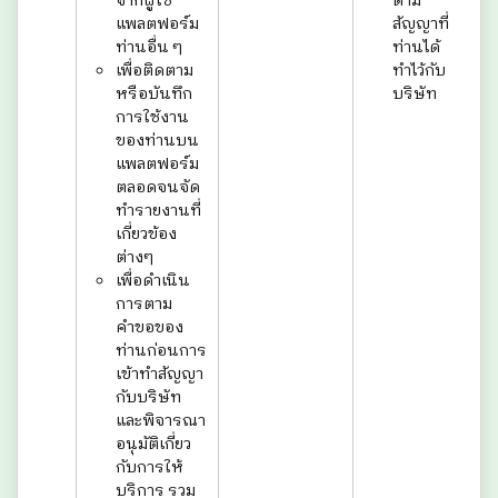
จากผู้ใช้
ตาม
แพลตฟอร์ม
สัญญาที่
ท่านอื่น ๆ
ท่านได้
เพื่อติดตาม
ทำไว้กับ
หรือบันทึก
บริษัท
การใช้งาน
ของท่านบน
แพลตฟอร์ม
ตลอดจนจัด
ทำรายงานที่
เกี่ยวข้อง
ต่างๆ
เพื่อดำเนิน
การตาม
คำขอของ
ท่านก่อนการ
เข้าทำสัญญา
กับบริษัท
และพิจารณา
อนุมัติเกี่ยว
กับการให้
บริการ รวม