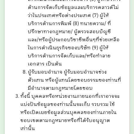
ด้านการจัดเก็บข้อมูลและบริการคลาวด์ไม่
ว่าในประเทศหรือต่างประเทศ (7) ผู้ให้
บริการด้านการพิมพ์ (8) ทนายความ/ ที่
ปรึกษาทางกฎหมาย/ ผู้ตรวจสอบบัญชี
และ/หรือผู้ประกอบวิชาชีพอื่นๆที่ช่วยเหลือ
ในการดำเนินธุรกิจของบริษัท (9) ผู้ให้
บริการด้านการจัดเก็บและ/หรือทำลาย
เอกสาร เป็นต้น
ผู้รับมอบอำนาจ ผู้รับมอบอำนาจช่วง
ตัวแทน หรือผู้แทนโดยชอบธรรมของท่านที่
มีอำนาจตามกฎหมายโดยชอบ
ทั้งนี้ บุคคลหรือหน่วยงานภายนอกที่เราอาจจะ
แบ่งปันข้อมูลของท่านนั้นจะเก็บ รวบรวม ใช้
หรือเปิดเผยข้อมูลส่วนบุคคลของท่านภายใน
ขอบเขตตามกฎหมายหรือที่ได้รับอนุญาต
เท่านั้น