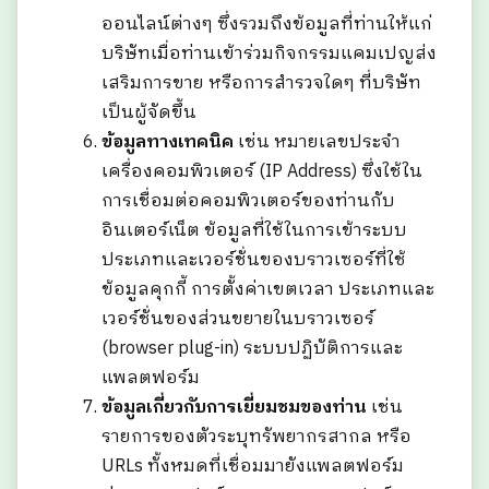
ออนไลน์ต่างๆ ซึ่งรวมถึงข้อมูลที่ท่านให้แก่
บริษัทเมื่อท่านเข้าร่วมกิจกรรมแคมเปญส่ง
เสริมการขาย หรือการสำรวจใดๆ ที่บริษัท
เป็นผู้จัดขึ้น
ข้อมูลทางเทคนิค
เช่น หมายเลขประจำ
เครื่องคอมพิวเตอร์ (IP Address) ซึ่งใช้ใน
การเชื่อมต่อคอมพิวเตอร์ของท่านกับ
อินเตอร์เน็ต ข้อมูลที่ใช้ในการเข้าระบบ
ประเภทและเวอร์ชั่นของบราวเซอร์ที่ใช้
ข้อมูลคุกกี้ การตั้งค่าเขตเวลา ประเภทและ
เวอร์ชั่นของส่วนขยายในบราวเซอร์
(browser plug-in) ระบบปฏิบัติการและ
แพลตฟอร์ม
ข้อมูลเกี่ยวกับการเยี่ยมชมของท่าน
เช่น
รายการของตัวระบุทรัพยากรสากล หรือ
URLs ทั้งหมดที่เชื่อมมายังแพลตฟอร์ม