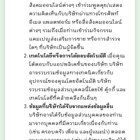
สังคมออนไลน์ต่างๆ เข้าร่วมพูดคุย/แสดง
ความคิดเห็นกับบริษัทผ่านทางโทรศัพท์
อีเมล แพลตฟอร์ม หรือสื่อสังคมออนไลน์
ต่างๆ รวมถึงเมื่อท่านเข้าร่วมกิจกรรม
แคมเปญส่งเสริมการขาย หรือการสำรวจ
ใดๆ ที่บริษัทเป็นผู้จัดขึ้น
เทคโนโลยีหรือการโต้ตอบอัตโนมัติ
เมื่อคุณ
โต้ตอบกับแอปพลิเคชั่นของบริษัท บริษัท
อาจรวบรวมข้อมูลทางเทคนิคเกี่ยวกับ
อุปกรณ์ของคุณโดยอัตโนมัติ บริษัท
รวบรวมข้อมูลส่วนบุคคลนี้โดยใช้ คุ้กกี้ และ
เทคโนโลยีที่คล้ายคลึงกันอื่นๆ
ข้อมูลที่บริษัทได้รับจากแหล่งข้อมูลอื่น
บริษัทอาจได้รับข้อมูลส่วนบุคคลของท่าน
มาจากบุคคลที่มีความเกี่ยวเนื่องกับท่าน
(เช่น ครอบครัว เพื่อน และผู้แนะนำ) ตลอด