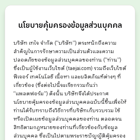
นโยบายคุ้มครองข้อมูลส่วนบุคคล
บริษัท เทใจ จำกัด (“บริษัท”) ตระหนักถึงความ
สำคัญในการรักษาความเป็นส่วนตัวและความ
ปลอดภัยของข้อมูลส่วนบุคคลของท่าน (“ท่าน”)
ซึ่งเป็นผู้ใช้งานเว็บไซต์ (taejai.com) รวมถึงเว็บไซต์
ฟีเจอร์ เทคโนโลยี เนื้อหา และผลิตภัณฑ์ต่างๆ ที่
เกี่ยวข้อง (ซึ่งต่อไปนี้จะเรียกรวมกันว่า
“แพลตฟอร์ม”) ดังนั้น บริษัทจึงได้ประกาศ
นโยบายคุ้มครองข้อมูลส่วนบุคคลฉบับนี้ขึ้นเพื่อให้
ท่านได้รับทราบถึงวิธีการที่บริษัทเก็บรวบรวม ใช้
หรือเปิดเผยข้อมูลส่วนบุคคลของท่าน ตลอดจน
สิทธิตามกฎหมายของท่านที่เกี่ยวข้องกับข้อมูล
ส่วนบุคคล ซึ่งเป็นไปตามพระราชบัญญัติคุ้มครอง