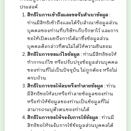
ประสงค์
สิทธิในการเข้าถึงและขอรับสำเนาข้อมูล
:
ท่านมีสิทธิเข้าถึงและได้รับสำเนาข้อมูลส่วน
บุคคลของท่านที่บริษัทเก็บรักษาไว้ และการ
ขอให้เปิดเผยถึงการได้มาซึ่งข้อมูลส่วน
บุคคลดังกล่าวที่ตนไม่ได้ให้ความยินยอม
สิทธิในการขอแก้ไขข้อมูล
: ท่านมีสิทธิขอให้
ทำการแก้ไข หรือปรับปรุงข้อมูลส่วนบุคคล
ของท่านที่ไม่เป็นปัจจุบัน ไม่ถูกต้อง หรือไม่
ครบถ้วน
สิทธิในการขอให้ลบหรือทำลายข้อมูล
: ท่าน
มีสิทธิขอให้ลบหรือทำลายข้อมูลของท่าน
หรือทำให้ข้อมูลของท่านเป็นข้อมูลที่ไม่
สามารถระบุตัวตนของท่านได้
สิทธิในการขอให้ระงับการใช้ข้อมูล
: ท่านมี
สิทธิขอให้ระงับการใช้ข้อมูลส่วนบุคคลได้