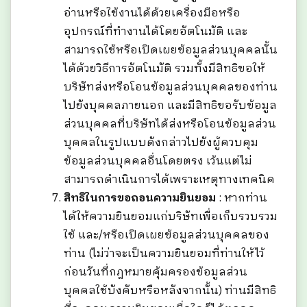
อ่านหรือใช้งานได้ด้วยเครื่องมือหรือ
อุปกรณ์ที่ทำงานได้โดยอัตโนมัติ และ
สามารถใช้หรือเปิดเผยข้อมูลส่วนบุคคลนั้น
ได้ด้วยวิธีการอัตโนมัติ รวมทั้งมีสิทธิขอให้
บริษัทส่งหรือโอนข้อมูลส่วนบุคคลของท่าน
ไปยังบุคคลภายนอก และมีสิทธิขอรับข้อมูล
ส่วนบุคคลที่บริษัทได้ส่งหรือโอนข้อมูลส่วน
บุคคลในรูปแบบดังกล่าวไปยังผู้ควบคุม
ข้อมูลส่วนบุคคลอื่นโดยตรง เว้นแต่ไม่
สามารถดำเนินการได้เพราะเหตุทางเทคนิค
สิทธิในการขอถอนความยินยอม
: หากท่าน
ได้ให้ความยินยอมแก่บริษัทเพื่อเก็บรวบรวม
ใช้ และ/หรือเปิดเผยข้อมูลส่วนบุคคลของ
ท่าน (ไม่ว่าจะเป็นความยินยอมที่ท่านให้ไว้
ก่อนวันที่กฎหมายคุ้มครองข้อมูลส่วน
บุคคลใช้บังคับหรือหลังจากนั้น) ท่านมีสิทธิ