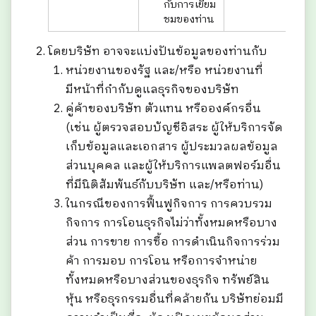
กับการเยี่ยม
ชมของท่าน
โดยบริษัท อาจจะแบ่งปันข้อมูลของท่านกับ
หน่วยงานของรัฐ และ/หรือ หน่วยงานที่
มีหน้าที่กำกับดูแลธุรกิจของบริษัท
คู่ค้าของบริษัท ตัวแทน หรือองค์กรอื่น
(เช่น ผู้ตรวจสอบบัญชีอิสระ ผู้ให้บริการจัด
เก็บข้อมูลและเอกสาร ผู้ประมวลผลข้อมูล
ส่วนบุคคล และผู้ให้บริการแพลตฟอร์มอื่น
ที่มีนิติสัมพันธ์กับบริษัท และ/หรือท่าน)
ในกรณีของการฟื้นฟูกิจการ การควบรวม
กิจการ การโอนธุรกิจไม่ว่าทั้งหมดหรือบาง
ส่วน การขาย การซื้อ การดำเนินกิจการร่วม
ค้า การมอบ การโอน หรือการจำหน่าย
ทั้งหมดหรือบางส่วนของธุรกิจ ทรัพย์สิน
หุ้น หรือธุรกรรมอื่นที่คล้ายกัน บริษัทย่อมมี