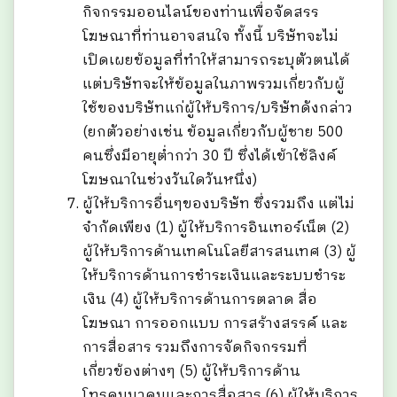
กิจกรรมออนไลน์ของท่านเพื่อจัดสรร
โฆษณาที่ท่านอาจสนใจ ทั้งนี้ บริษัทจะไม่
เปิดเผยข้อมูลที่ทำให้สามารถระบุตัวตนได้
แต่บริษัทจะให้ข้อมูลในภาพรวมเกี่ยวกับผู้
ใช้ของบริษัทแก่ผู้ให้บริการ/บริษัทดังกล่าว
(ยกตัวอย่างเช่น ข้อมูลเกี่ยวกับผู้ชาย 500
คนซึ่งมีอายุต่ำกว่า 30 ปี ซึ่งได้เข้าใช้ลิงค์
โฆษณาในช่วงวันใดวันหนึ่ง)
ผู้ให้บริการอื่นๆของบริษัท ซึ่งรวมถึง แต่ไม่
จำกัดเพียง (1) ผู้ให้บริการอินเทอร์เน็ต (2)
ผู้ให้บริการด้านเทคโนโลยีสารสนเทศ (3) ผู้
ให้บริการด้านการชำระเงินและระบบชำระ
เงิน (4) ผู้ให้บริการด้านการตลาด สื่อ
โฆษณา การออกแบบ การสร้างสรรค์ และ
การสื่อสาร รวมถึงการจัดกิจกรรมที่
เกี่ยวข้องต่างๆ (5) ผู้ให้บริการด้าน
โทรคมนาคมและการสื่อสาร (6) ผู้ให้บริการ