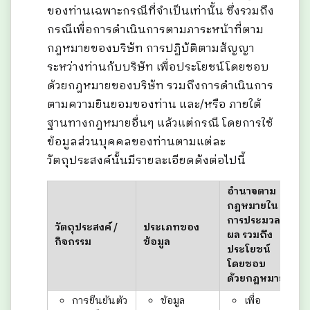
ของท่านเฉพาะกรณีที่จำเป็นเท่านั้น ซึ่งรวมถึง
กรณีเพื่อการดำเนินการตามภาระหน้าที่ตาม
กฎหมายของบริษัท การปฏิบัติตามสัญญา
ระหว่างท่านกับบริษัท เพื่อประโยชน์โดยชอบ
ด้วยกฎหมายของบริษัท รวมถึงการดำเนินการ
ตามความยินยอมของท่าน และ/หรือ ภายใต้
ฐานทางกฎหมายอื่นๆ แล้วแต่กรณี โดยการใช้
ข้อมูลส่วนบุคคลของท่านตามแต่ละ
วัตถุประสงค์นั้นมีรายละเอียดดังต่อไปนี้
อำนาจตาม
กฎหมายใน
การประมวล
วัตถุประสงค์ /
ประเภทของ
ผล รวมถึง
กิจกรรม
ข้อมูล
ประโยชน์
โดยชอบ
ด้วยกฎหมาย
การยืนยันตัว
ข้อมูล
เพื่อ