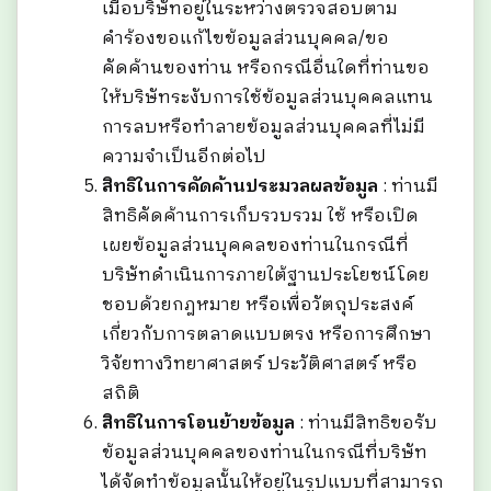
เมื่อบริษัทอยู่ในระหว่างตรวจสอบตาม
คำร้องขอแก้ไขข้อมูลส่วนบุคคล/ขอ
คัดค้านของท่าน หรือกรณีอื่นใดที่ท่านขอ
ให้บริษัทระงับการใช้ข้อมูลส่วนบุคคลแทน
การลบหรือทำลายข้อมูลส่วนบุคคลที่ไม่มี
ความจำเป็นอีกต่อไป
สิทธิในการคัดค้านประมวลผลข้อมูล
: ท่านมี
สิทธิคัดค้านการเก็บรวบรวม ใช้ หรือเปิด
เผยข้อมูลส่วนบุคคลของท่านในกรณีที่
บริษัทดำเนินการภายใต้ฐานประโยชน์โดย
ชอบด้วยกฎหมาย หรือเพื่อวัตถุประสงค์
เกี่ยวกับการตลาดแบบตรง หรือการศึกษา
วิจัยทางวิทยาศาสตร์ ประวัติศาสตร์ หรือ
สถิติ
สิทธิในการโอนย้ายข้อมูล
: ท่านมีสิทธิขอรับ
ข้อมูลส่วนบุคคลของท่านในกรณีที่บริษัท
ได้จัดทำข้อมูลนั้นให้อยู่ในรูปแบบที่สามารถ