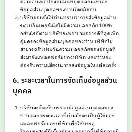
ความลับเพื่อป้องกันไม่ให้บุคคลอื่นเข้าถึง
ข้อมูลส่วนบุคคลของท่านโดยมิชอบ
บริษัทขอแจ้งให้ท่านทราบว่าการส่งข้อมูลผ่าน
ระบบอินเตอร์เน็ตไม่มีความปลอดภัย 100%
อย่างไรก็ตาม บริษัทจะพยายามอย่างดีที่สุดเพื่อ
คุ้มครองข้อมูลส่วนบุคคลของท่าน บริษัทไม่
สามารถรับประกันความปลอดภัยของข้อมูลที่
ส่งมายังแพลตฟอร์มของบริษัท และท่านจะ
ต้องรับความเสี่ยงในการส่งข้อมูลในแต่ละครั้ง
6. ระยะเวลาในการจัดเก็บข้อมูลส่วน
บุคคล
บริษัทจะจัดเก็บบรรดาข้อมูลส่วนบุคคลของ
ท่านตลอดระยะเวลาที่ท่านยังคงเป็นผู้ใช้ของ
แพลตฟอร์มของบริษัทเพื่อให้บรรลุ
วัตถุประสงค์ที่เกี่ยวข้อง นอกจากนี้บริษัทอาจมี