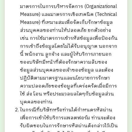
มาตรการในการบริหารจัดการ (Organizational
Measure) และมาตรการเชิงเทคนิค (Technical
Measure) ที่เหมาะสมเพื่อจัดเก็บรักษาข้อมูล
ส่วนบุคคลของท่านให้ปลอดภัย ยกตัวอย่าง
เช่น การใช้มาตรการเข้ารหัสข้อมูลเพื่อป้องกัน
การเข้าถึงข้อมูลโดยไม่ได้รับอนุญาต นอกจาก
นี้ พนักงาน ลูกจ้าง และผู้ให้บริการภายนอก
ของบริษัทมีหน้าที่ต้องรักษาความลับของ
ข้อมูลส่วนบุคคลของเจ้าของข้อมูล และต้อง
ปฏิบัติตามมาตรฐานและนโยบายการรักษา
ความปลอดภัยของข้อมูลที่เคร่งครัดเมื่อมีการ
ใช้ ส่ง โอน หรือประมวลผลใดๆกับข้อมูลส่วน
บุคคลของท่าน
ในกรณีที่บริษัทหรือท่านได้กำหนดรหัสผ่าน
เพื่อการเข้าใช้บริการแพลตฟอร์ม ท่านจะต้อง
รับผิดชอบในการรักษารหัสผ่านดังกล่าวไว้เป็น